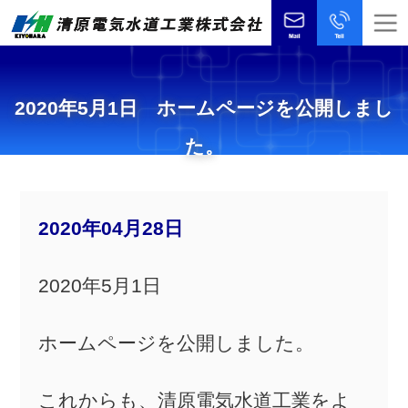
2020年5月1日 ホームページを公開しまし
た。
2020年04月28日
2020年5月1日
ホームページを公開しました。
これからも、清原電気水道工業をよ