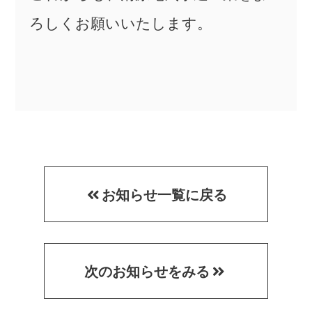
ろしくお願いいたします。
お知らせ一覧に戻る
次のお知らせをみる